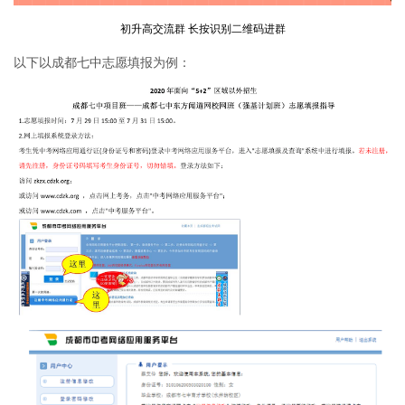
初升高交流群 长按识别二维码进群
以下以成都七中志愿填报为例：