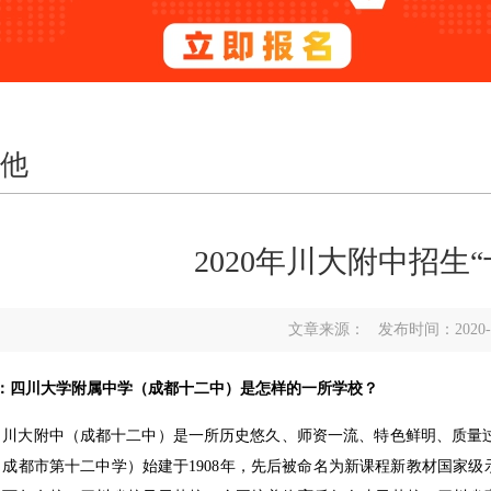
他
2020年川大附中招生
文章来源： 发布时间：2020-09-2
问：四川大学附属中学（成都十二中）是怎样的一所学校？
：川大附中（成都十二中）是一所历史悠久、师资一流、特色鲜明、质量过
（成都市第十二中学）始建于1908年，先后被命名为新课程新教材国家