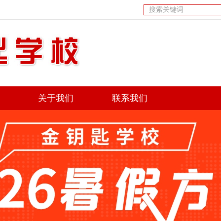
关于我们
联系我们