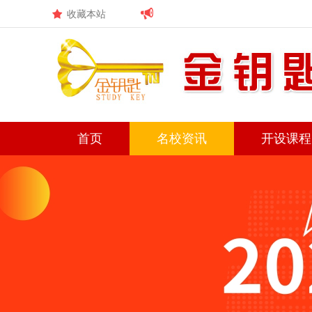
收藏本站
首页
名校资讯
开设课程