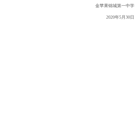
金苹果锦城第一中学
2020年5月30日