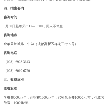
四、招生咨询
咨询时间
5月30日起每天8:30—18:00，周末不休息
咨询地点
金苹果锦城第一中学（成都高新区祥龙三街99号）
咨询电话
（028）6928 3643
（028）6010 6720
五、收费标准
收费标准
学费48000元/年，住宿费1800元/年，代收伙食费10000元/年，代收其
他费：1000元/年。