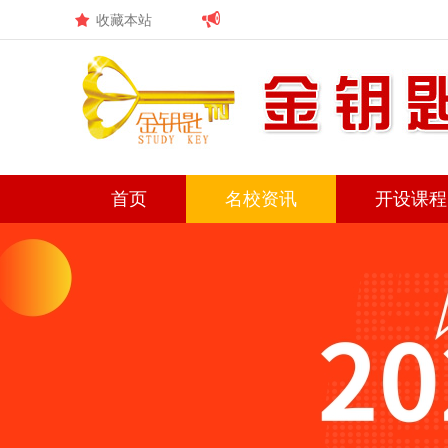
收藏本站
首页
名校资讯
开设课程