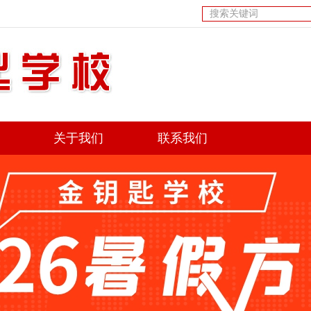
关于我们
联系我们