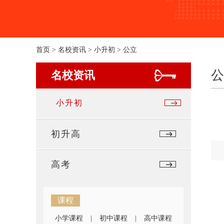
首页
>
名校资讯
>
小升初
>
公立
公
名校资讯
小升初
初升高
高考
课程
小学课程
|
初中课程
|
高中课程