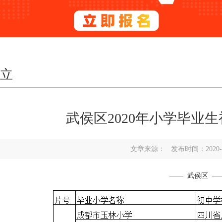
立
武侯区2020年小学毕业
文章来源： 发布时间：2020-11-2
—— 武侯区 —