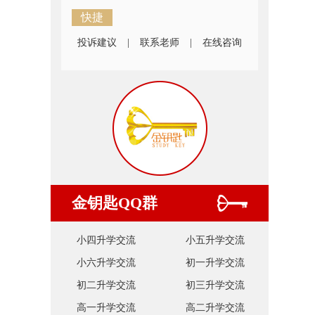
快捷
投诉建议
|
联系老师
|
在线咨询
金钥匙QQ群
小四升学交流
小五升学交流
小六升学交流
初一升学交流
初二升学交流
初三升学交流
高一升学交流
高二升学交流