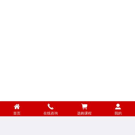
首页
在线咨询
选购课程
我的