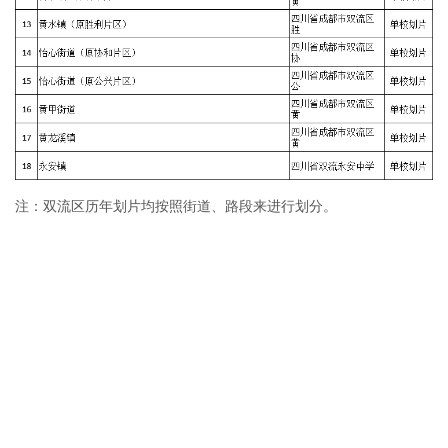
注：双流区历年划片均按照街道、路段来进行划分。